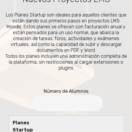
Los Planes Startup son ideales para aquellos clientes que
están dando sus primeros pasos en proyectos LMS
Moodle. Estos planes se ofrecen con facturación anual y
están pensados para un uso normal, que abarca la
creación de tareas, foros, actividades y exámenes
virtuales, así como la capacidad de subir y descargar
documentos en PDF y Word.
Todos los planes incluyen una administración completa de
la plataforma, sin restricciones al cargar extensiones o
plugins
Número de Alumnos
Planes
Startup