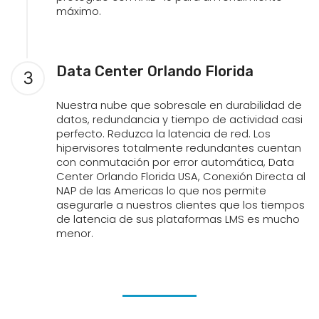
máximo.
Data Center Orlando Florida
3
Nuestra nube que sobresale en durabilidad de
datos, redundancia y tiempo de actividad casi
perfecto. Reduzca la latencia de red. Los
hipervisores totalmente redundantes cuentan
con conmutación por error automática, Data
Center Orlando Florida USA, Conexión Directa al
NAP de las Americas lo que nos permite
asegurarle a nuestros clientes que los tiempos
de latencia de sus plataformas LMS es mucho
menor.