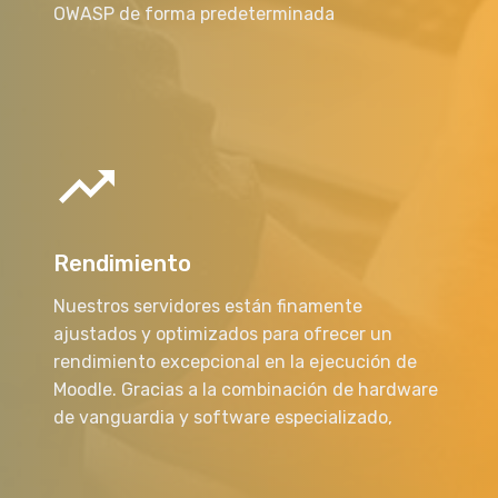
OWASP de forma predeterminada
Rendimiento
Nuestros servidores están finamente
ajustados y optimizados para ofrecer un
rendimiento excepcional en la ejecución de
Moodle. Gracias a la combinación de hardware
de vanguardia y software especializado,