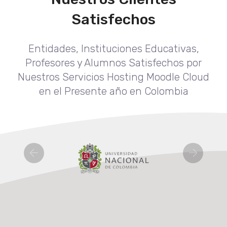
Satisfechos
Entidades, Instituciones Educativas,
Profesores y Alumnos Satisfechos por
Nuestros Servicios Hosting Moodle Cloud
en el Presente año en Colombia
Previous
Next