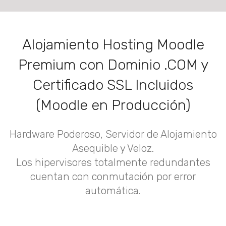
Alojamiento Hosting Moodle
Premium con Dominio .COM y
Certificado SSL Incluidos
(Moodle en Producción)
Hardware Poderoso, Servidor de Alojamiento
Asequible y Veloz.
Los hipervisores totalmente redundantes
cuentan con conmutación por error
automática.