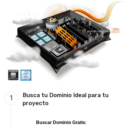
Busca tu Dominio Ideal para tu
1
proyecto
Buscar Dominio Gratis: