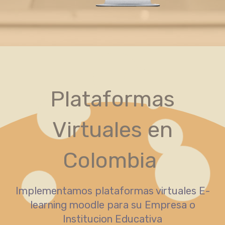
Plataformas
Virtuales en
Colombia
Implementamos plataformas virtuales E-
learning moodle para su Empresa o
Institucion Educativa