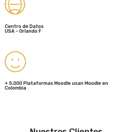
Centro de Datos
USA - Orlando F
+ 5.000 Plataformas Moodle usan Moodle en
Colombia
Nuestros Clientes