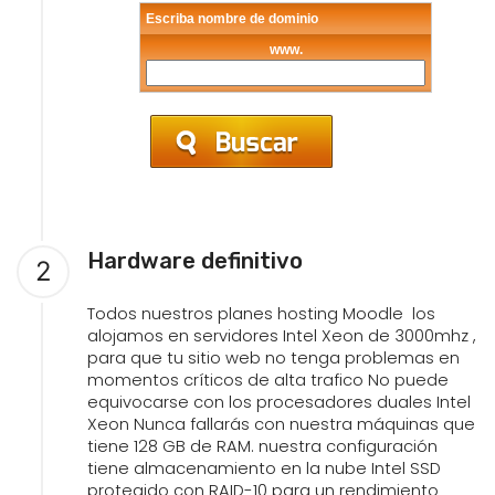
Escriba nombre de dominio
www.
Hardware definitivo
2
Todos nuestros planes hosting Moodle los
alojamos en servidores Intel Xeon de 3000mhz ,
para que tu sitio web no tenga problemas en
momentos críticos de alta trafico No puede
equivocarse con los procesadores duales Intel
Xeon Nunca fallarás con nuestra máquinas que
tiene 128 GB de RAM. nuestra configuración
tiene almacenamiento en la nube Intel SSD
protegido con RAID-10 para un rendimiento