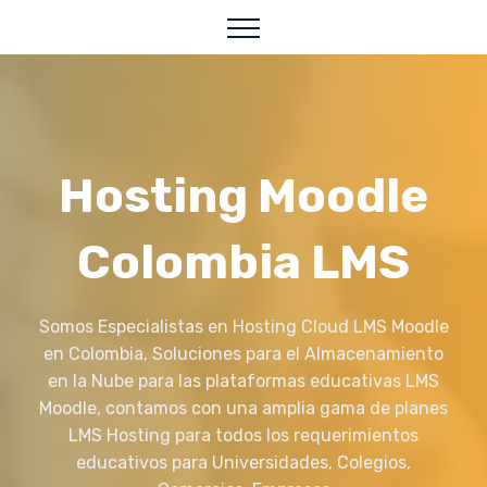
Hosting Moodle
Colombia LMS
Somos Especialistas en Hosting Cloud LMS Moodle
en Colombia, Soluciones para el Almacenamiento
en la Nube para las plataformas educativas LMS
Moodle, contamos con una amplia gama de planes
LMS Hosting para todos los requerimientos
educativos para Universidades, Colegios,