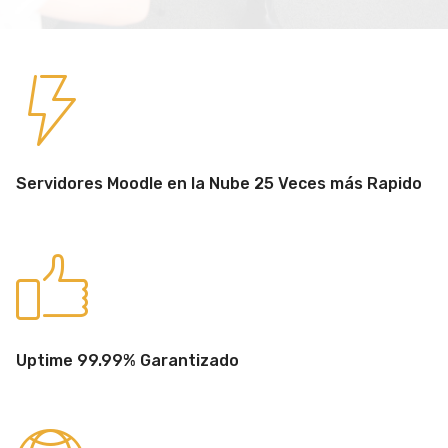
Servidores Moodle en la Nube 25 Veces más Rapido
Uptime 99.99% Garantizado