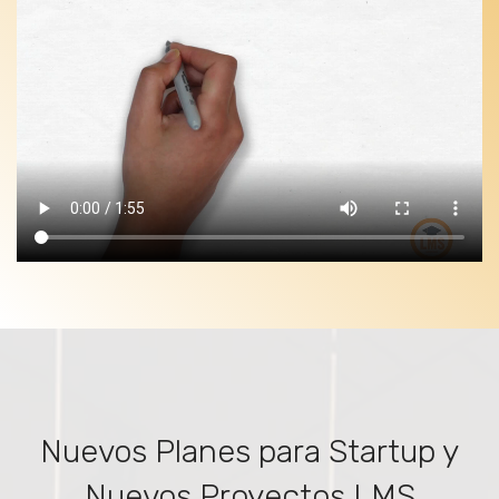
Nuevos Planes para Startup y
Nuevos Proyectos LMS