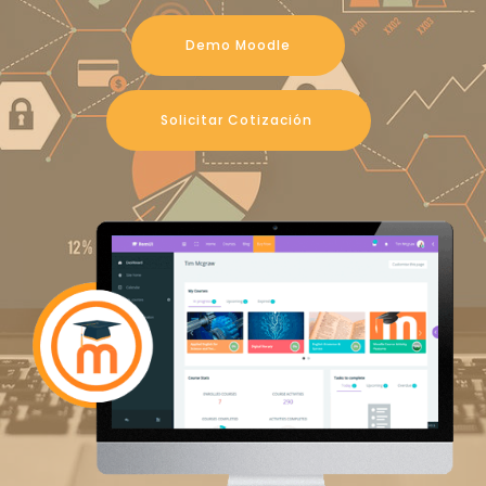
Demo Moodle
Solicitar Cotización