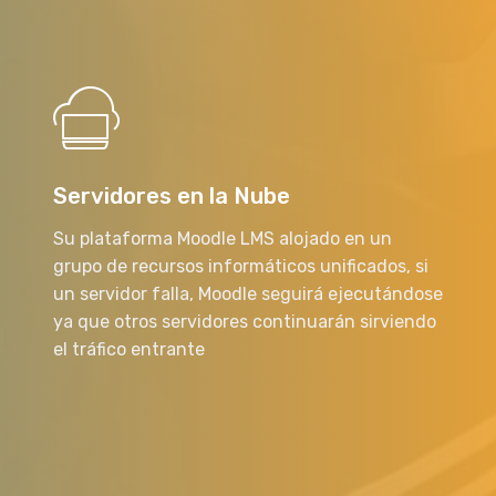
Servidores en la Nube
Su plataforma Moodle LMS alojado en un
grupo de recursos informáticos unificados, si
un servidor falla, Moodle seguirá ejecutándose
ya que otros servidores continuarán sirviendo
el tráfico entrante