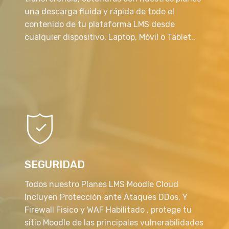
una descarga fluida y rápida de todo el
contenido de tu plataforma LMS desde
cualquier dispositivo, Laptop, Móvil o Tablet..
SEGURIDAD
Todos nuestro Planes LMS Moodle Cloud
Incluyen Protección ante Ataques DDos, Y
Firewall Fisico y WAF Habilitado , protege tu
sitio Moodle de las principales vulnerabilidades