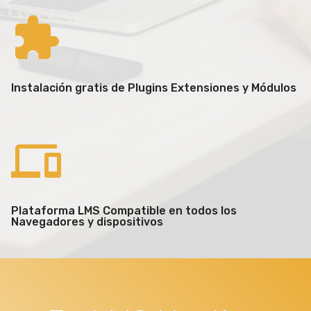
Instalación gratis de Plugins Extensiones y Módulos
Plataforma LMS Compatible en todos los
Navegadores y dispositivos