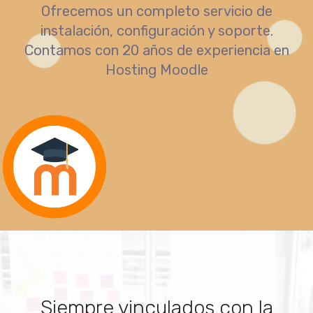
Ofrecemos un completo servicio de
instalación, configuración y soporte.
Contamos con 20 años de experiencia en
Hosting Moodle
Siempre vinculados con la