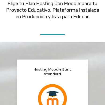
Elige tu Plan Hosting Con Moodle para tu
Proyecto Educativo, Plataforma Instalada
en Producción y lista para Educar.
Hosting Moodle Basic
Standard