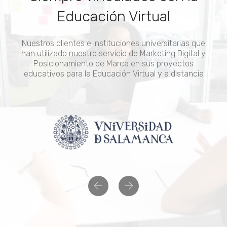
Educación Virtual
Nuestros clientes e instituciones universitarias que
han utilizado nuestro servicio de Marketing Digital y
Posicionamiento de Marca en sus proyectos
educativos para la Educación Virtual y a distancia
Previous
Next