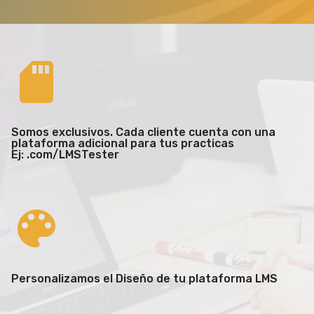
Somos exclusivos. Cada cliente cuenta con una
plataforma adicional para tus practicas
Ej: .com/LMSTester
Personalizamos el Diseño de tu plataforma LMS