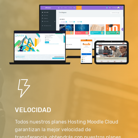
VELOCIDAD
Todos nuestros planes Hosting Moodle Cloud
garantizan la mejor velocidad de
transferencia, obtendrás con nuestros planes